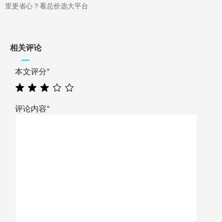
里更省心？看总价选大平台
相关评论
本文评分
*
评论内容
*