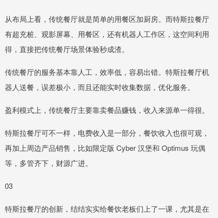
从布局上看，传统餐厅就是简单的用餐区加厨房。而特斯拉餐厅
有超充桩、观影屏幕、用餐区，还有机器人工作区，这空间利用
得，直接把传统餐厅场景体验秒成渣。
传统餐厅的服务基本靠人工，效率低，容易出错。特斯拉餐厅机
器人送餐，误差极小，而且还能实时收集数据，优化服务。
盈利模式上，传统餐厅主要靠卖餐品赚钱，收入来源单一得很。
特斯拉餐厅可不一样，电费收入是一部分，餐饮收入也很可观，
再加上周边产品销售，比如限定版 Cyber 汉堡和 Optimus 玩偶
等，多管齐下，财源广进。
03
特斯拉餐厅的创新，结结实实给餐饮老板们上了一课，尤其是在