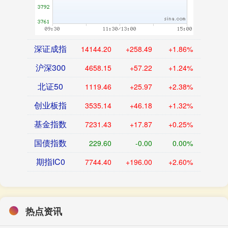
深证成指
14144.20
+258.49
+1.86%
沪深300
4658.15
+57.22
+1.24%
北证50
1119.46
+25.97
+2.38%
创业板指
3535.14
+46.18
+1.32%
基金指数
7231.43
+17.87
+0.25%
国债指数
229.60
-0.00
0.00%
期指IC0
7744.40
+196.00
+2.60%
热点资讯