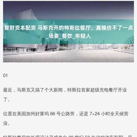
01
最近，马斯克又搞了个大新闻，特斯拉首家超级充电餐厅开业
了。
位置在美国加州好莱坞 66 号公路旁，还是 7×24 小时全天候营
业。