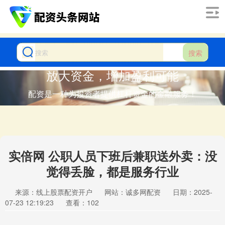
搜索
放大资金，增加盈利可能
配资是一种为投资者提供杠杆资金的金融服务！
实倍网 公职人员下班后兼职送外卖：没
觉得丢脸，都是服务行业
来源：线上股票配资开户
网站：诚多网配资
日期：2025-
07-23 12:19:23
查看：102