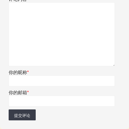
你的昵称
*
你的邮箱
*
提交评论