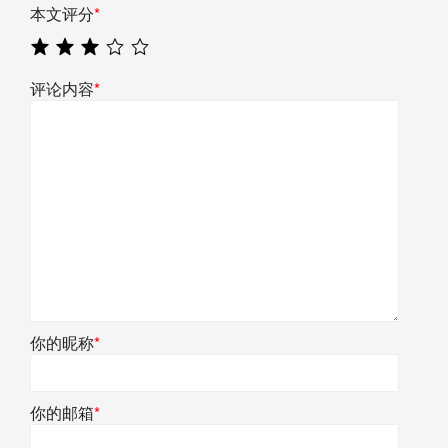
本文评分
*
评论内容
*
你的昵称
*
你的邮箱
*