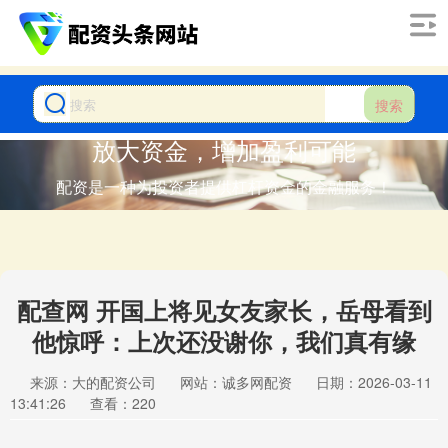
搜索
放大资金，增加盈利可能
配资是一种为投资者提供杠杆资金的金融服务！
配查网 开国上将见女友家长，岳母看到
他惊呼：上次还没谢你，我们真有缘
来源：大的配资公司
网站：诚多网配资
日期：2026-03-11
13:41:26
查看：220