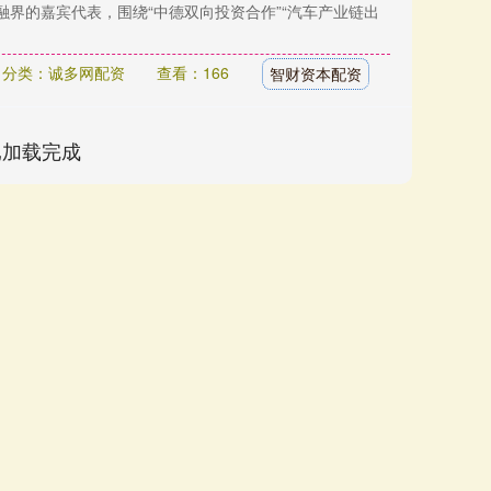
融界的嘉宾代表，围绕“中德双向投资合作”“汽车产业链出
分类：诚多网配资
查看：166
智财资本配资
已加载完成