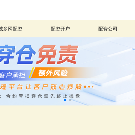
诚多网配资
配资开户
配资公司