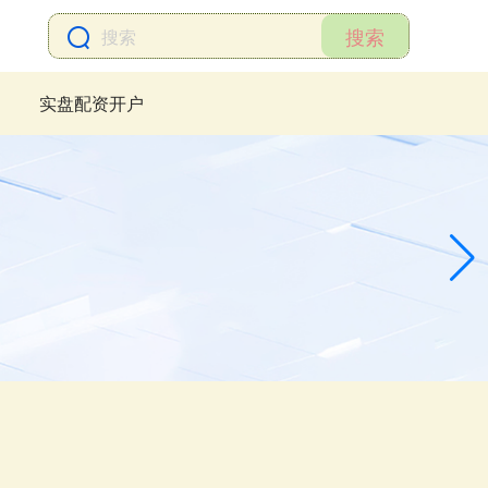
搜索
实盘配资开户