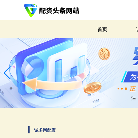
首页
诚多网配资