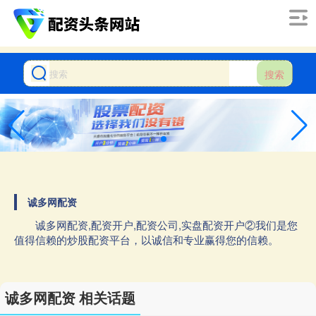
搜索
诚多网配资
诚多网配资,配资开户,配资公司,实盘配资开户②我们是您
值得信赖的炒股配资平台，以诚信和专业赢得您的信赖。
诚多网配资 相关话题