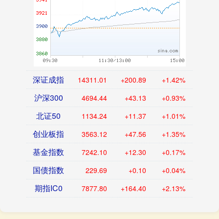
深证成指
14311.01
+200.89
+1.42%
沪深300
4694.44
+43.13
+0.93%
北证50
1134.24
+11.37
+1.01%
创业板指
3563.12
+47.56
+1.35%
基金指数
7242.10
+12.30
+0.17%
国债指数
229.69
+0.10
+0.04%
期指IC0
7877.80
+164.40
+2.13%