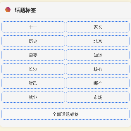
话题标签
十一
家长
历史
北京
需要
知道
长沙
核心
智己
哪个
就业
市场
全部话题标签