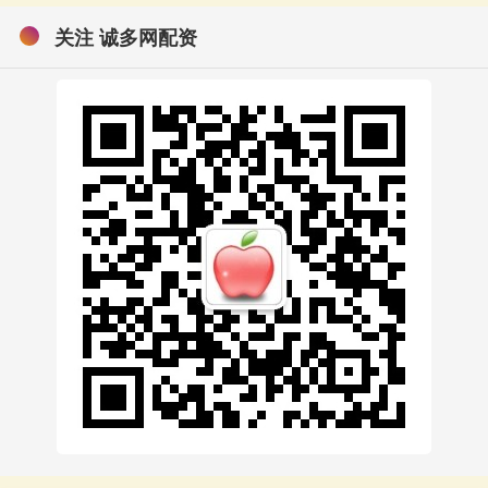
关注 诚多网配资