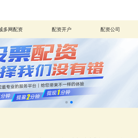
诚多网配资
配资开户
配资公司