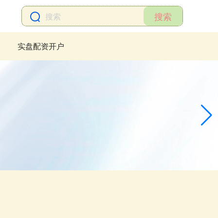
搜索
实盘配资开户