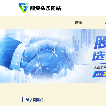
首页
诚多网配资